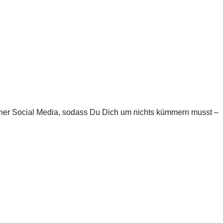
einer Social Media, sodass Du Dich um nichts kümmern musst –