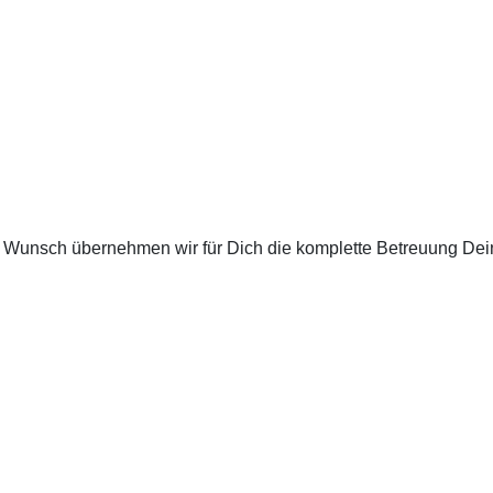
Auf Wunsch übernehmen wir für Dich die komplette Betreuung D