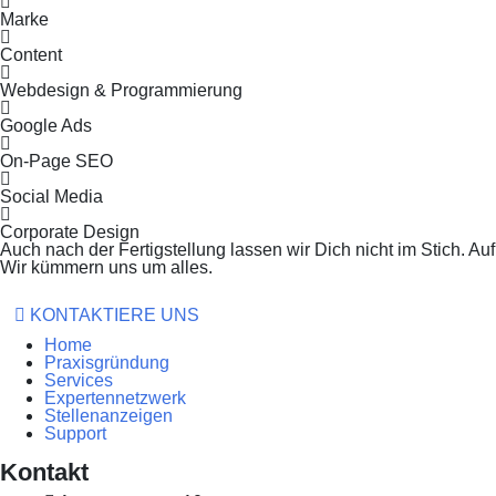
Marke
Content
Webdesign & Programmierung
Google Ads
On-Page SEO
Social Media
Corporate Design
Auch nach der Fertigstellung lassen wir Dich nicht im Stich. 
Wir kümmern uns um alles.
KONTAKTIERE UNS
Home
Praxisgründung
Services
Expertennetzwerk
Stellenanzeigen
Support
Kontakt