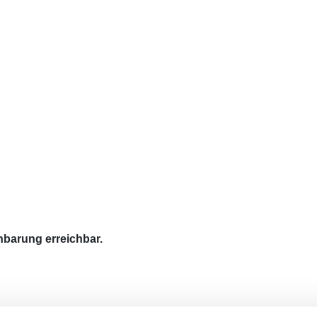
barung erreichbar.